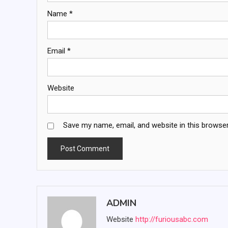
Name
*
Email
*
Website
Save my name, email, and website in this browser
ADMIN
Website
http://furiousabc.com