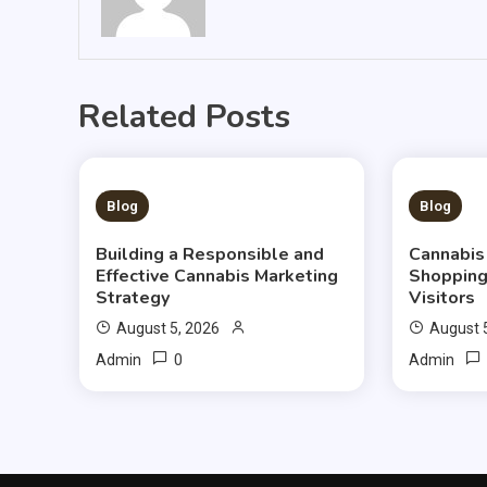
Related Posts
3 MINS READ
3 MIN
Blog
Blog
Building a Responsible and
Cannabis
Effective Cannabis Marketing
Shopping
Strategy
Visitors
August 5, 2026
August 
0
Admin
Admin