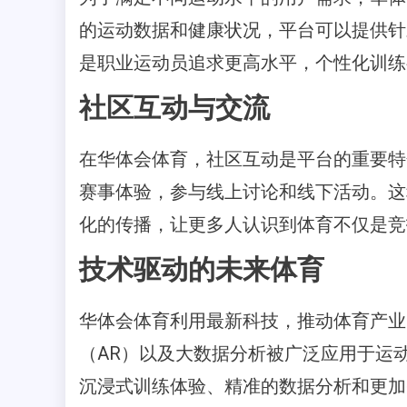
的运动数据和健康状况，平台可以提供针
是职业运动员追求更高水平，个性化训练
社区互动与交流
在华体会体育，社区互动是平台的重要特
赛事体验，参与线上讨论和线下活动。这
化的传播，让更多人认识到体育不仅是竞
技术驱动的未来体育
华体会体育利用最新科技，推动体育产业
（AR）以及大数据分析被广泛应用于运
沉浸式训练体验、精准的数据分析和更加