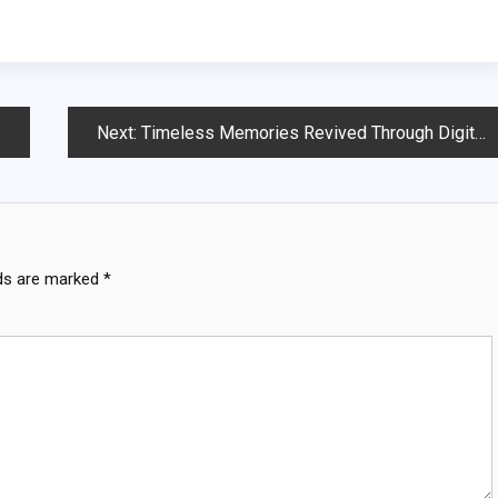
Next:
Timeless Memories Revived Through Digital Craft
lds are marked
*