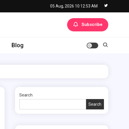
05 Aug, 2026
10:12:54 AM
Subscribe
Blog
Search
Search