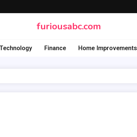
furiousabc.com
Technology
Finance
Home Improvements